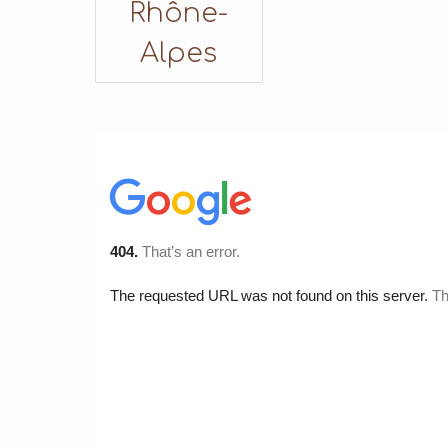
Rhône-
Alpes