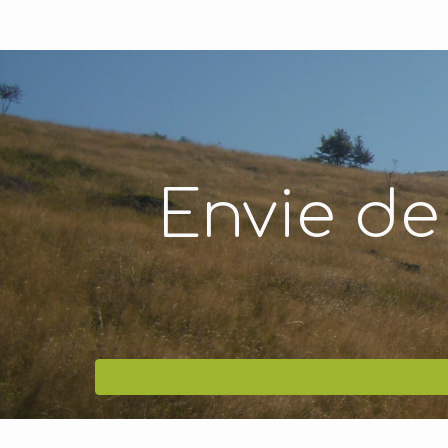
Envie de