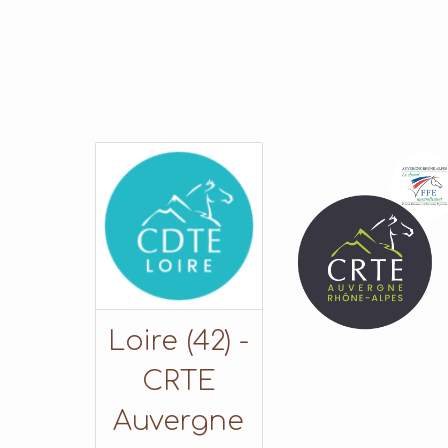
Loire (42) -
CRTE
Auvergne